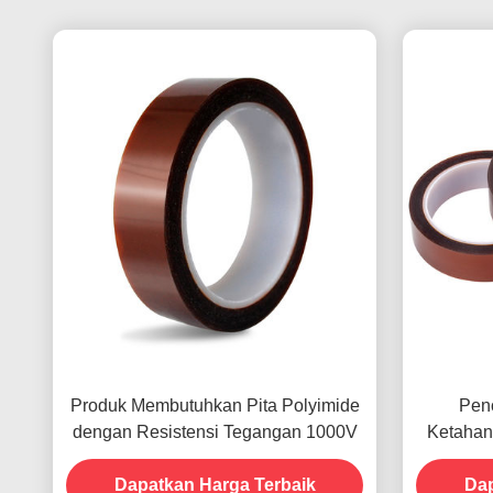
Produk Membutuhkan Pita Polyimide
Pen
dengan Resistensi Tegangan 1000V
Ketahan
Pembayara
Dapatkan Harga Terbaik
Dap