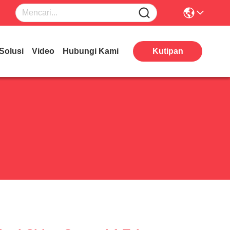
Solusi
Video
Hubungi Kami
Kutipan