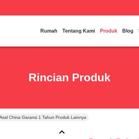
Rumah
Tentang Kami
Produk
Blog
Rincian Produk
 Asal China Garansi 1 Tahun Produk Lainnya