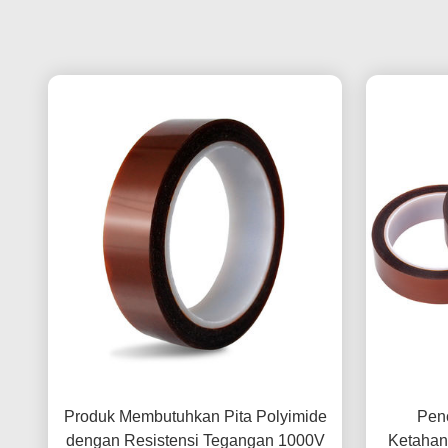
Produk Membutuhkan Pita Polyimide
Pen
dengan Resistensi Tegangan 1000V
Ketahan