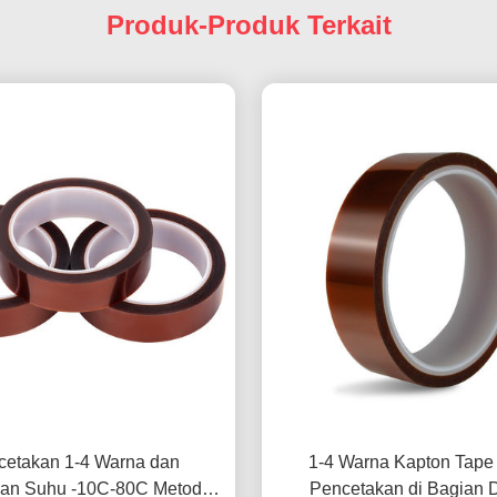
Produk-Produk Terkait
cetakan 1-4 Warna dan
1-4 Warna Kapton Tape
an Suhu -10C-80C Metode
Pencetakan di Bagian 