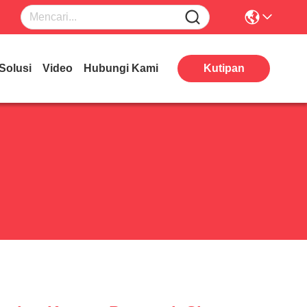
Solusi
Video
Hubungi Kami
Kutipan