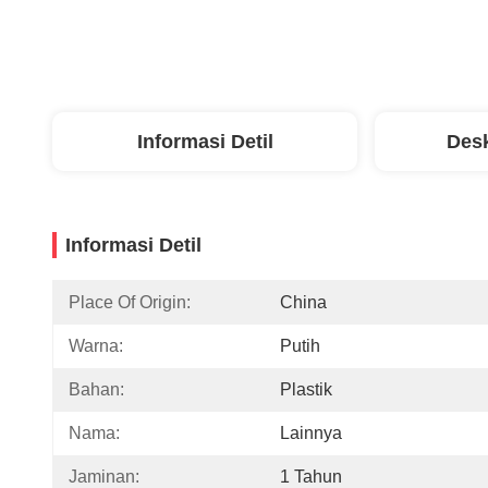
Informasi Detil
Desk
Informasi Detil
Place Of Origin:
China
Warna:
Putih
Bahan:
Plastik
Nama:
Lainnya
Jaminan:
1 Tahun