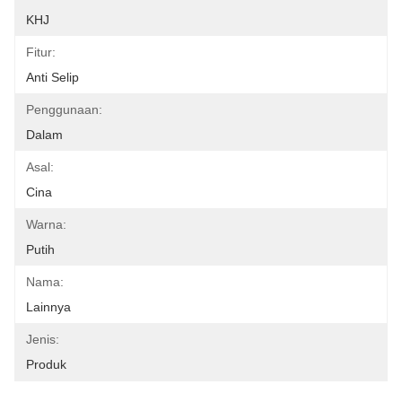
KHJ
Fitur:
Anti Selip
Penggunaan:
Dalam
Asal:
Cina
Warna:
Putih
Nama:
Lainnya
Jenis:
Produk