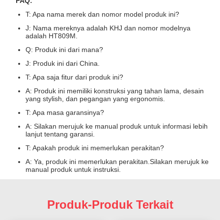
FAQ:
T: Apa nama merek dan nomor model produk ini?
J: Nama mereknya adalah KHJ dan nomor modelnya
adalah HT809M.
Q: Produk ini dari mana?
J: Produk ini dari China.
T: Apa saja fitur dari produk ini?
A: Produk ini memiliki konstruksi yang tahan lama, desain
yang stylish, dan pegangan yang ergonomis.
T: Apa masa garansinya?
A: Silakan merujuk ke manual produk untuk informasi lebih
lanjut tentang garansi.
T: Apakah produk ini memerlukan perakitan?
A: Ya, produk ini memerlukan perakitan.Silakan merujuk ke
manual produk untuk instruksi.
Produk-Produk Terkait