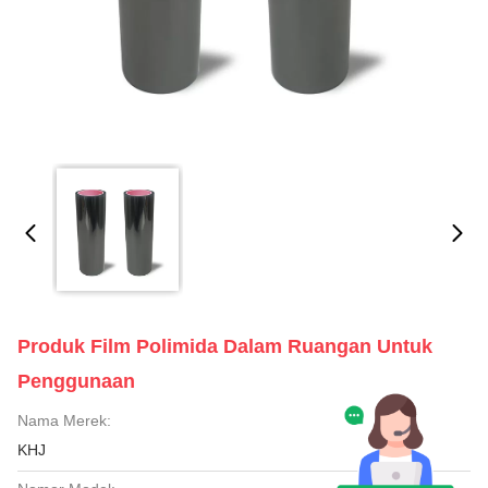
Produk Film Polimida Dalam Ruangan Untuk
Penggunaan
Nama Merek:
KHJ