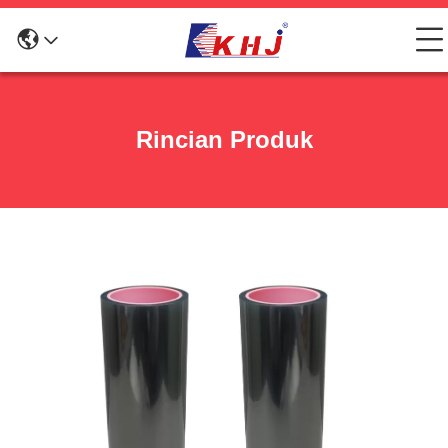
Rincian Produk