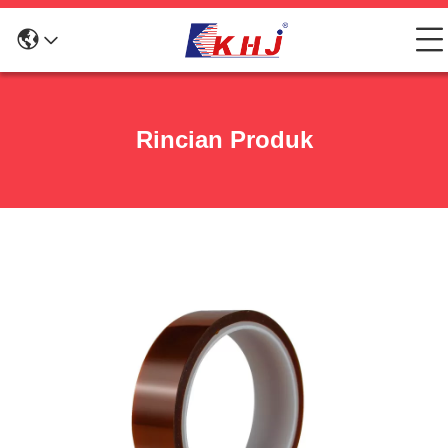
Rincian Produk