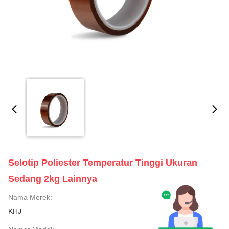
Selotip Poliester Temperatur Tinggi Ukuran
Sedang 2kg Lainnya
Nama Merek:
KHJ