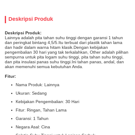
Deskripsi Produk
Deskripsi Produk:
Lainnya adalah pita tahan suhu tinggi dengan garansi 1 tahun
dan peringkat bintang 4,5/5.Itu terbuat dari plastik tahan lama
dan hadir dalam warna hitam klasik.Dengan kebijakan
pengembalian 30 hari yang tak terkalahkan, Other adalah pilihan
sempurna untuk pita logam suhu tinggi, pita tahan suhu tinggi,
dan pita insulasi panas suhu tinggi.Ini tahan panas, andal, dan
akan memenuhi semua kebutuhan Anda.
Fitur:
Nama Produk: Lainnya
Ukuran: Sedang
Kebijakan Pengembalian: 30 Hari
Fitur: Ringan, Tahan Lama
Garansi: 1 Tahun
Negara Asal: Cina