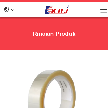
Rincian Produk