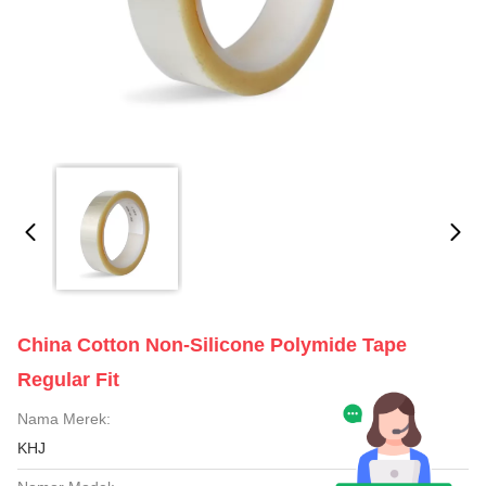
China Cotton Non-Silicone Polymide Tape
Regular Fit
Nama Merek:
KHJ