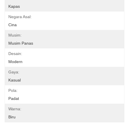
Kapas
Negara Asal:
Cina
Musim:
Musim Panas
Desain:
Modern
Gaya:
Kasual
Pola:
Padat
Warna:
Biru