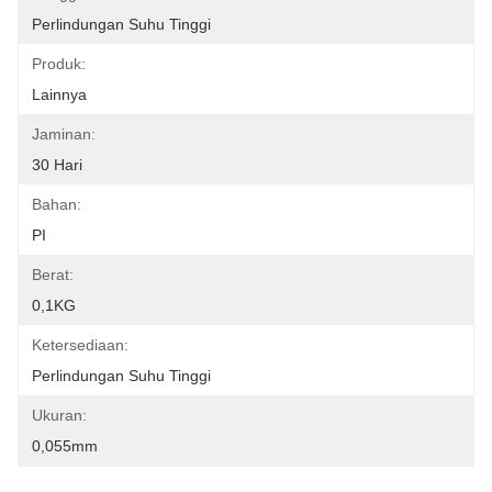
Perlindungan Suhu Tinggi
Produk:
Lainnya
Jaminan:
30 Hari
Bahan:
PI
Berat:
0,1KG
Ketersediaan:
Perlindungan Suhu Tinggi
Ukuran:
0,055mm