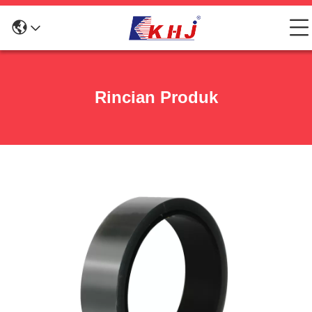
Rincian Produk