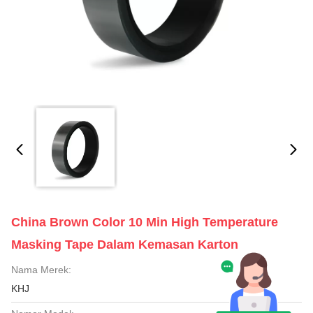
China Brown Color 10 Min High Temperature
Masking Tape Dalam Kemasan Karton
Nama Merek:
KHJ