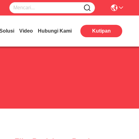
Solusi
Video
Hubungi Kami
Kutipan