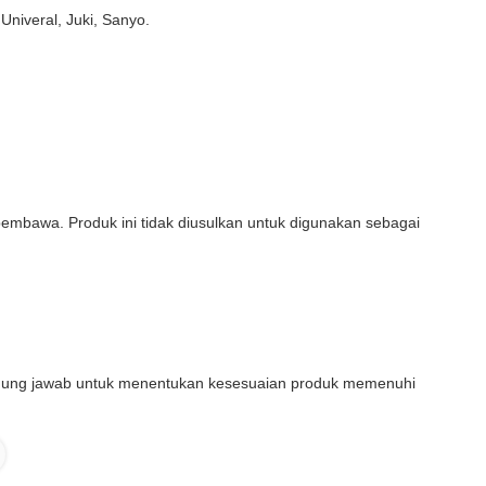
niveral, Juki, Sanyo.
embawa. Produk ini tidak diusulkan untuk digunakan sebagai
anggung jawab untuk menentukan kesesuaian produk memenuhi