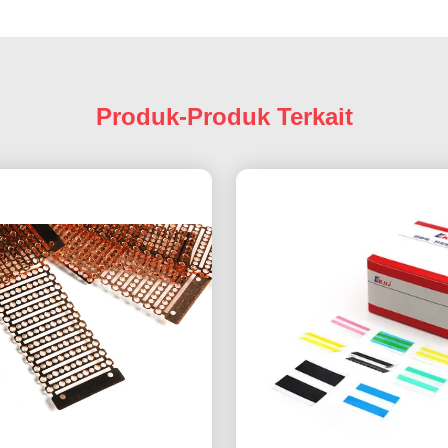
Produk-Produk Terkait