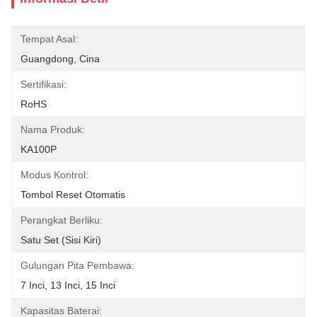
Tempat Asal:
Guangdong, Cina
Sertifikasi:
RoHS
Nama Produk:
KA100P
Modus Kontrol:
Tombol Reset Otomatis
Perangkat Berliku:
Satu Set (sisi Kiri)
Gulungan Pita Pembawa:
7 Inci, 13 Inci, 15 Inci
Kapasitas Baterai: