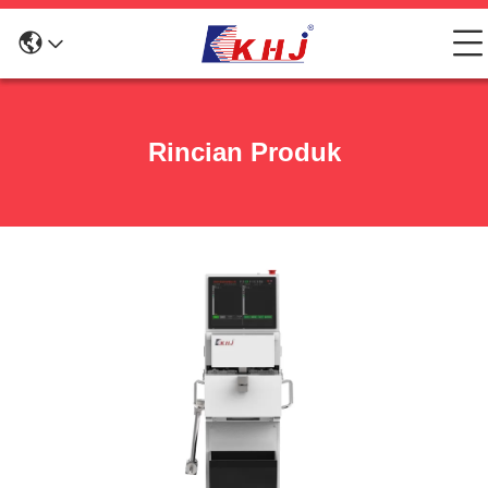
Rincian Produk