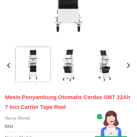
Mesin Penyambung Otomatis Cerdas SMT 22Ah
7 Inci Carrier Tape Reel
Nama Merek:
KHJ