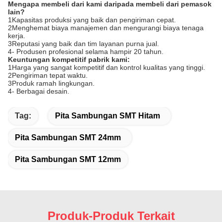
Mengapa membeli dari kami daripada membeli dari pemasok
lain?
1Kapasitas produksi yang baik dan pengiriman cepat.
2Menghemat biaya manajemen dan mengurangi biaya tenaga
kerja.
3Reputasi yang baik dan tim layanan purna jual.
4- Produsen profesional selama hampir 20 tahun.
Keuntungan kompetitif pabrik kami:
1Harga yang sangat kompetitif dan kontrol kualitas yang tinggi.
2Pengiriman tepat waktu.
3Produk ramah lingkungan.
4- Berbagai desain.
Tag:
Pita Sambungan SMT Hitam
Pita Sambungan SMT 24mm
Pita Sambungan SMT 12mm
Produk-Produk Terkait