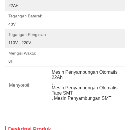
22AH
Tegangan Baterai:
48V
Tegangan Pengisian:
110V - 220V
Mengisi Waktu:
8H
Mesin Penyambungan Otomatis 
22Ah
, 
Menyoroti:
Mesin Penyambungan Otomatis 
Tape SMT
, 
Mesin Penyambungan SMT
Deskripsi Produk