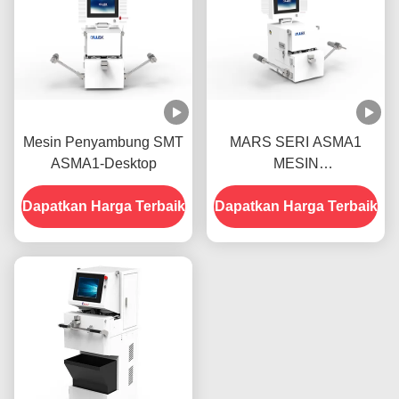
Mesin Penyambung SMT
MARS SERI ASMA1
ASMA1-Desktop
MESIN
PENYAMBUNGAN SMT
Dapatkan Harga Terbaik
Dapatkan Harga Terbaik
DESKTOP