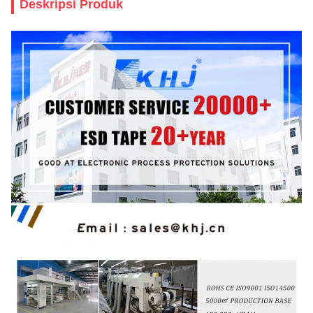
Deskripsi Produk