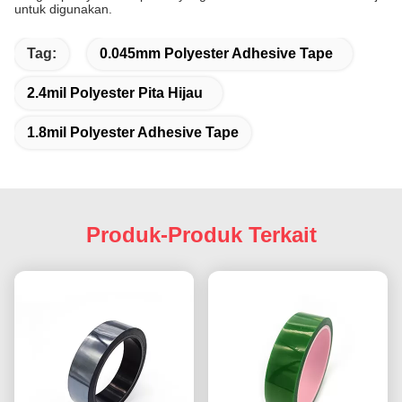
untuk digunakan.
Tag:
0.045mm Polyester Adhesive Tape
2.4mil Polyester Pita Hijau
1.8mil Polyester Adhesive Tape
Produk-Produk Terkait