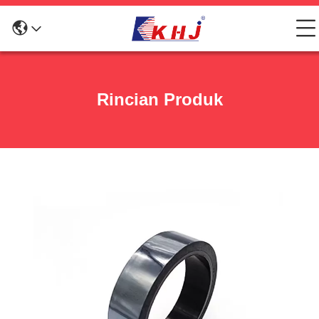
Rincian Produk