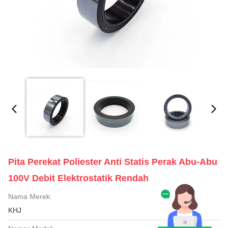
Pita Perekat Poliester Anti Statis Perak Abu-Abu
100V Debit Elektrostatik Rendah
Nama Merek:
KHJ