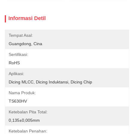
Informasi Detil
Tempat Asal:
Guangdong, Cina
Sertifikasi:
RoHS
Aplikasi:
Dicing MLCC, Dicing Induktansi, Dicing Chip
Nama Produk:
TS630HV
Ketebalan Pita Total:
0,135±0,005mm
Ketebalan Penahan: