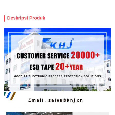
Deskripsi Produk