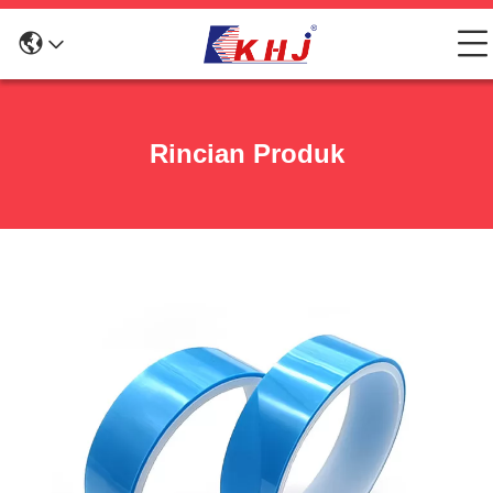
Rincian Produk