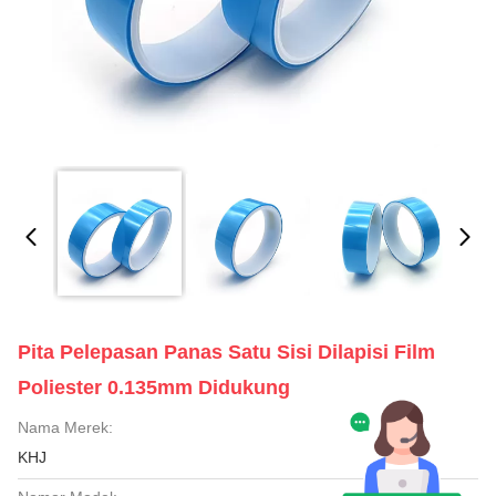
Pita Pelepasan Panas Satu Sisi Dilapisi Film
Poliester 0.135mm Didukung
Nama Merek:
KHJ