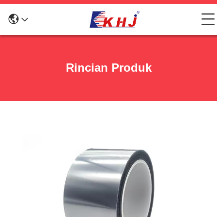
Rincian Produk