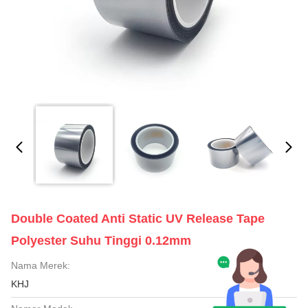
Double Coated Anti Static UV Release Tape
Polyester Suhu Tinggi 0.12mm
Nama Merek:
KHJ