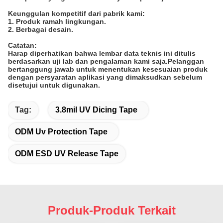
Keunggulan kompetitif dari pabrik kami:
1. Produk ramah lingkungan.
2. Berbagai desain.
Catatan
:
Harap diperhatikan bahwa lembar data teknis ini ditulis
berdasarkan uji lab dan pengalaman kami saja.Pelanggan
bertanggung jawab untuk menentukan kesesuaian produk
dengan persyaratan aplikasi yang dimaksudkan sebelum
disetujui untuk digunakan.
Tag:
3.8mil UV Dicing Tape
ODM Uv Protection Tape
ODM ESD UV Release Tape
Produk-Produk Terkait