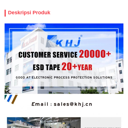
Deskripsi Produk