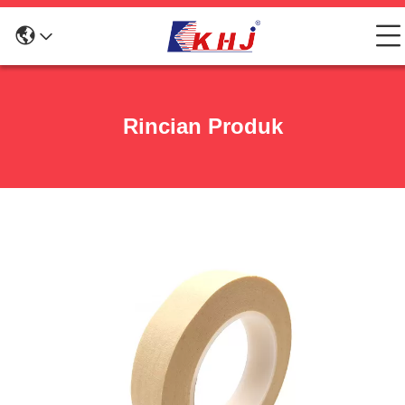
Rincian Produk