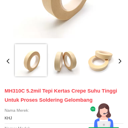
MH310C 5.2mil Tepi Kertas Crepe Suhu Tinggi
Untuk Proses Soldering Gelombang
Nama Merek:
KHJ